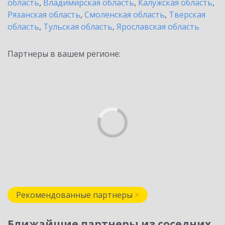
область
,
Владимирская область
,
Калужская область
,
Рязанская область
,
Смоленская область
,
Тверская
область
,
Тульская область
,
Ярославская область
Партнеры в вашем регионе:
Рекомендованные партнеры
Ближайшие партнеры из соседних