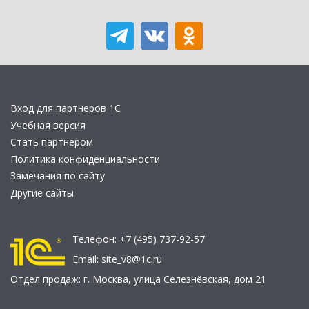
Вход для партнеров 1С
Учебная версия
Стать партнером
Политика конфиденциальности
Замечания по сайту
Другие сайты
Телефон:
+7 (495) 737-92-57
Email:
site_v8@1c.ru
Отдел продаж:
г. Москва
,
улица Селезнёвская, дом 21