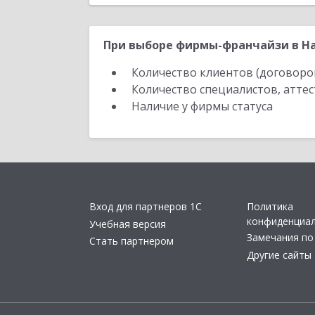
При выборе фирмы-франчайзи в На
Количество клиентов (договоро
Количество специалистов, атте
Наличие у фирмы статуса
Вход для партнеров 1С
Политика
конфиденциа
Учебная версия
Замечания по
Стать партнером
Другие сайты