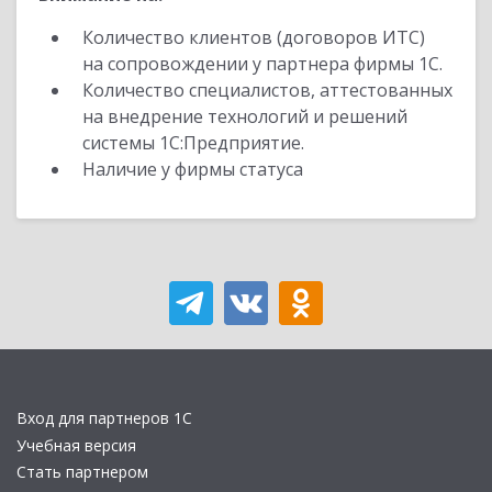
Количество клиентов (договоров ИТС)
на сопровождении у партнера фирмы 1С.
Количество специалистов, аттестованных
на внедрение технологий и решений
системы 1С:Предприятие.
Наличие у фирмы статуса
Вход для партнеров 1С
Учебная версия
Стать партнером