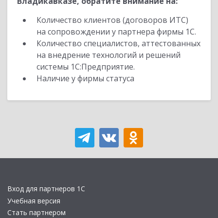
Владикавказе, обратите внимание на:
Количество клиентов (договоров ИТС)
на сопровождении у партнера фирмы 1С.
Количество специалистов, аттестованных
на внедрение технологий и решений
системы 1С:Предприятие.
Наличие у фирмы статуса
Вход для партнеров 1С
Учебная версия
Стать партнером