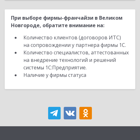
При выборе фирмы-франчайзи в Великом
Новгороде, обратите внимание на:
Количество клиентов (договоров ИТС)
на сопровождении у партнера фирмы 1С.
Количество специалистов, аттестованных
на внедрение технологий и решений
системы 1С:Предприятие.
Наличие у фирмы статуса