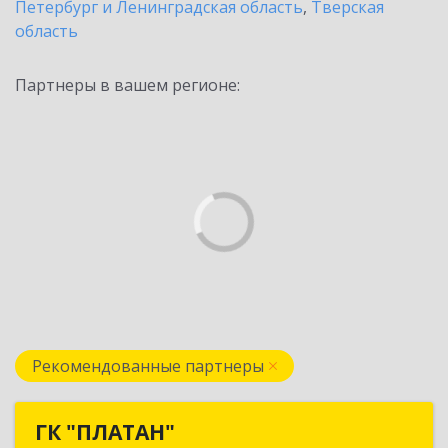
Петербург и Ленинградская область
,
Тверская
область
Партнеры в вашем регионе:
Рекомендованные партнеры
ГК "ПЛАТАН"
ГК "ПЛАТАН"