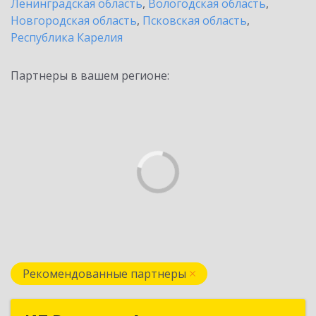
Ленинградская область
,
Вологодская область
,
Новгородская область
,
Псковская область
,
Республика Карелия
Партнеры в вашем регионе:
Рекомендованные партнеры