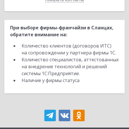
При выборе фирмы-франчайзи в Сланцах,
обратите внимание на:
Количество клиентов (договоров ИТС)
на сопровождении у партнера фирмы 1С.
Количество специалистов, аттестованных
на внедрение технологий и решений
системы 1С:Предприятие.
Наличие у фирмы статуса