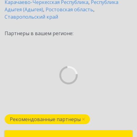
Карачаево-Черкесская Республика
,
Республика
Адыгея (Адыгея)
,
Ростовская область
,
Ставропольский край
Партнеры в вашем регионе:
Рекомендованные партнеры