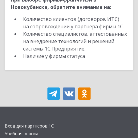
Новокубанске, обратите внимание на:
Количество клиентов (договоров ИТС)
на сопровождении у партнера фирмы 1С.
Количество специалистов, аттестованных
на внедрение технологий и решений
системы 1С:Предприятие.
Наличие у фирмы статуса
Вход для партнеров 1С
Учебная версия