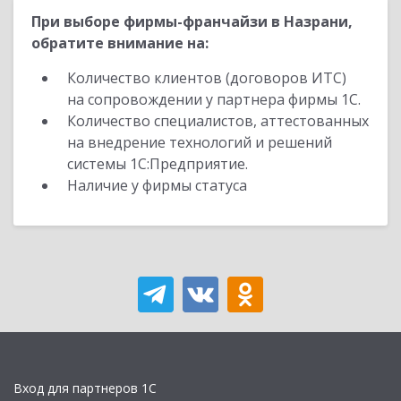
При выборе фирмы-франчайзи в Назрани,
обратите внимание на:
Количество клиентов (договоров ИТС)
на сопровождении у партнера фирмы 1С.
Количество специалистов, аттестованных
на внедрение технологий и решений
системы 1С:Предприятие.
Наличие у фирмы статуса
Вход для партнеров 1С