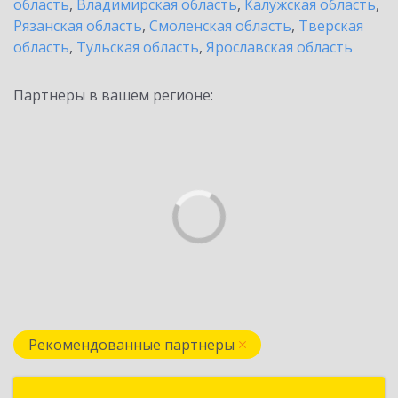
область
,
Владимирская область
,
Калужская область
,
Рязанская область
,
Смоленская область
,
Тверская
область
,
Тульская область
,
Ярославская область
Партнеры в вашем регионе:
Рекомендованные партнеры