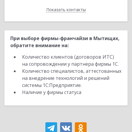
Показать контакты
Назад
При выборе фирмы-франчайзи в Мытищах,
обратите внимание на:
Количество клиентов (договоров ИТС)
на сопровождении у партнера фирмы 1С.
Количество специалистов, аттестованных
на внедрение технологий и решений
системы 1С:Предприятие.
Наличие у фирмы статуса