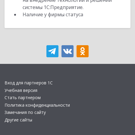
на внедрение технологий и решений
системы 1С:Предприятие.
Наличие у фирмы статуса
Вход для партнеров 1С
Учебная версия
Стать партнером
Политика конфиденциальности
Замечания по сайту
Другие сайты