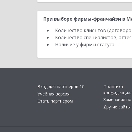
При выборе фирмы-франчайзи в Ма
Количество клиентов (договоро
Количество специалистов, атте
Наличие у фирмы статуса
Вход для партнеров 1С
Политика
конфиденциа
Учебная версия
Замечания по
Стать партнером
Другие сайты