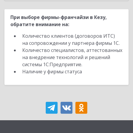
При выборе фирмы-франчайзи в Кезу,
обратите внимание на:
Количество клиентов (договоров ИТС)
на сопровождении у партнера фирмы 1С.
Количество специалистов, аттестованных
на внедрение технологий и решений
системы 1С:Предприятие.
Наличие у фирмы статуса