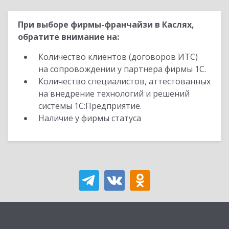
При выборе фирмы-франчайзи в Каслях,
обратите внимание на:
Количество клиентов (договоров ИТС)
на сопровождении у партнера фирмы 1С.
Количество специалистов, аттестованных
на внедрение технологий и решений
системы 1С:Предприятие.
Наличие у фирмы статуса