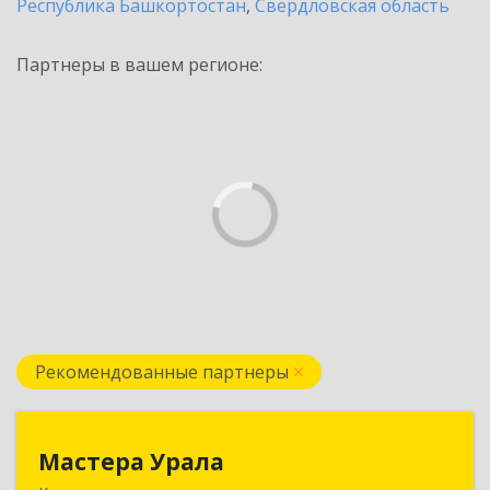
Республика Башкортостан
,
Свердловская область
Партнеры в вашем регионе:
Рекомендованные партнеры
Мастера Урала
Мастера Урала