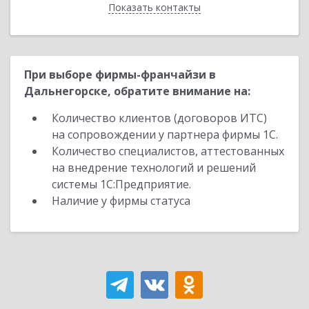
Показать контакты
Назад
При выборе фирмы-франчайзи в
Дальнегорске, обратите внимание на:
Количество клиентов (договоров ИТС)
на сопровождении у партнера фирмы 1С.
Количество специалистов, аттестованных
на внедрение технологий и решений
системы 1С:Предприятие.
Наличие у фирмы статуса