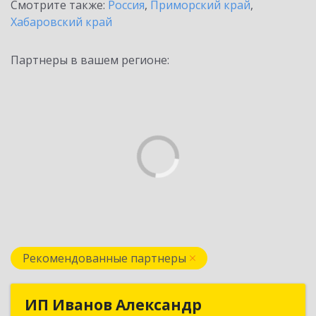
Смотрите также:
Россия
,
Приморский край
,
Хабаровский край
Партнеры в вашем регионе:
Рекомендованные партнеры
ИП Иванов Александр
ИП Иванов Александр