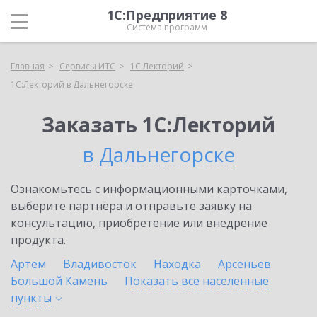
1С:Предприятие 8
Система программ
Главная
Сервисы ИТС
1С:Лекторий
1С:Лекторий в Дальнегорске
Заказать 1С:Лекторий
в Дальнегорске
Ознакомьтесь с информационными карточками,
выберите партнёра и отправьте заявку на
консультацию, приобретение или внедрение
продукта.
Артем
Владивосток
Находка
Арсеньев
Большой Камень
Показать все населенные
пункты