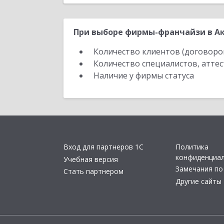
При выборе фирмы-франчайзи в Ак
Количество клиентов (договоро
Количество специалистов, атте
Наличие у фирмы статуса
Вход для партнеров 1С
Политика
конфиденциа
Учебная версия
Замечания по
Стать партнером
Другие сайты