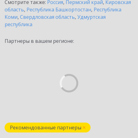
Смотрите также:
Россия
,
Пермский край
,
Кировская
область
,
Республика Башкортостан
,
Республика
Коми
,
Свердловская область
,
Удмуртская
республика
Партнеры в вашем регионе:
Рекомендованные партнеры