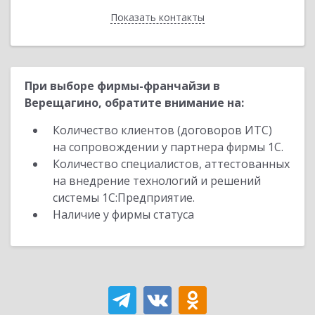
Показать контакты
Назад
При выборе фирмы-франчайзи в
Верещагино, обратите внимание на:
Количество клиентов (договоров ИТС)
на сопровождении у партнера фирмы 1С.
Количество специалистов, аттестованных
на внедрение технологий и решений
системы 1С:Предприятие.
Наличие у фирмы статуса