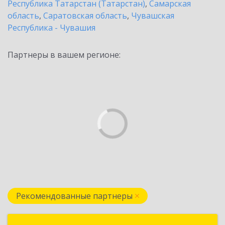
Республика Татарстан (Татарстан)
,
Самарская
область
,
Саратовская область
,
Чувашская
Республика - Чувашия
Партнеры в вашем регионе:
Рекомендованные партнеры