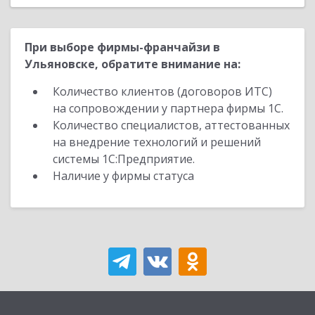
При выборе фирмы-франчайзи в
Ульяновске, обратите внимание на:
Количество клиентов (договоров ИТС)
на сопровождении у партнера фирмы 1С.
Количество специалистов, аттестованных
на внедрение технологий и решений
системы 1С:Предприятие.
Наличие у фирмы статуса