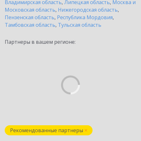
Владимирская область
,
Липецкая область
,
Москва и
Московская область
,
Нижегородская область
,
Пензенская область
,
Республика Мордовия
,
Тамбовская область
,
Тульская область
Партнеры в вашем регионе:
Рекомендованные партнеры