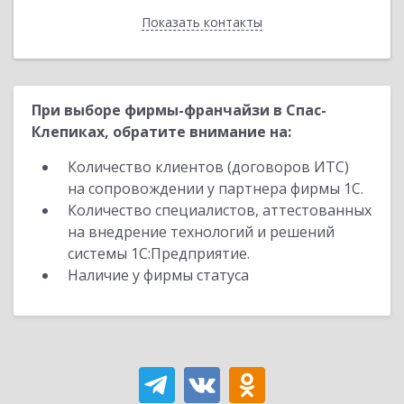
Показать контакты
Назад
При выборе фирмы-франчайзи в Спас-
Клепиках, обратите внимание на:
Количество клиентов (договоров ИТС)
на сопровождении у партнера фирмы 1С.
Количество специалистов, аттестованных
на внедрение технологий и решений
системы 1С:Предприятие.
Наличие у фирмы статуса