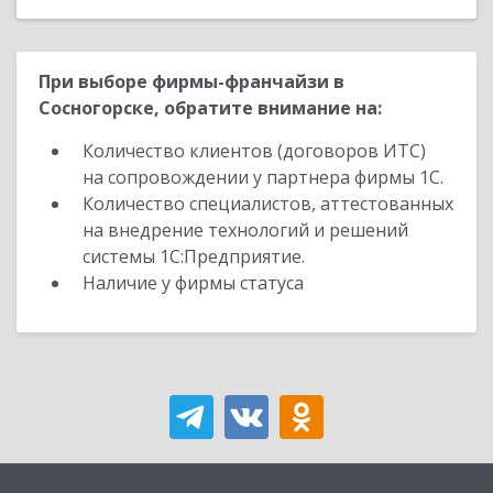
При выборе фирмы-франчайзи в
Сосногорске, обратите внимание на:
Количество клиентов (договоров ИТС)
на сопровождении у партнера фирмы 1С.
Количество специалистов, аттестованных
на внедрение технологий и решений
системы 1С:Предприятие.
Наличие у фирмы статуса