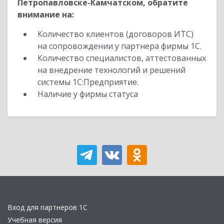
Петропавловске-Камчатском, обратите
внимание на:
Количество клиентов (договоров ИТС)
на сопровождении у партнера фирмы 1С.
Количество специалистов, аттестованных
на внедрение технологий и решений
системы 1С:Предприятие.
Наличие у фирмы статуса
Вход для партнеров 1С
Учебная версия