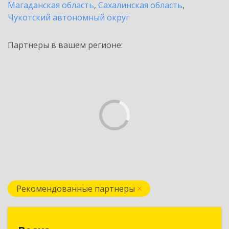
Магаданская область
,
Сахалинская область
,
Чукотский автономный округ
Партнеры в вашем регионе:
Рекомендованные партнеры
Веска