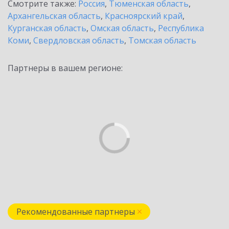
Смотрите также:
Россия
,
Тюменская область
,
Архангельская область
,
Красноярский край
,
Курганская область
,
Омская область
,
Республика
Коми
,
Свердловская область
,
Томская область
Партнеры в вашем регионе:
Рекомендованные партнеры