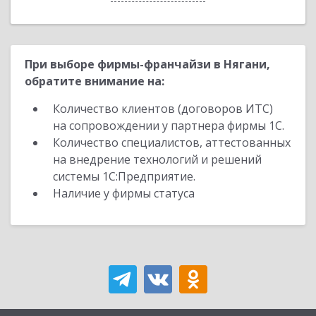
При выборе фирмы-франчайзи в Нягани,
обратите внимание на:
Количество клиентов (договоров ИТС)
на сопровождении у партнера фирмы 1С.
Количество специалистов, аттестованных
на внедрение технологий и решений
системы 1С:Предприятие.
Наличие у фирмы статуса