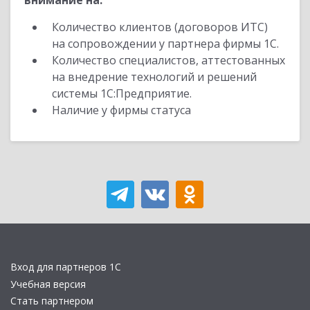
внимание на:
Количество клиентов (договоров ИТС)
на сопровождении у партнера фирмы 1С.
Количество специалистов, аттестованных
на внедрение технологий и решений
системы 1С:Предприятие.
Наличие у фирмы статуса
Вход для партнеров 1С
Учебная версия
Стать партнером