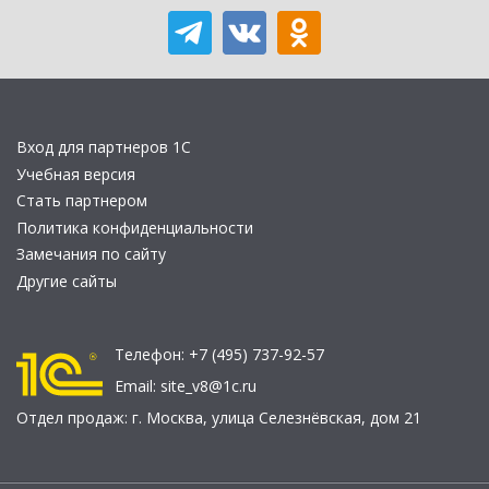
Вход для партнеров 1С
Учебная версия
Стать партнером
Политика конфиденциальности
Замечания по сайту
Другие сайты
Телефон:
+7 (495) 737-92-57
Email:
site_v8@1c.ru
Отдел продаж:
г. Москва
,
улица Селезнёвская, дом 21