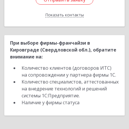
Показать контакты
Назад
При выборе фирмы-франчайзи в
Кировграде (Свердловской обл.), обратите
внимание на:
Количество клиентов (договоров ИТС)
на сопровождении у партнера фирмы 1С.
Количество специалистов, аттестованных
на внедрение технологий и решений
системы 1С:Предприятие.
Наличие у фирмы статуса