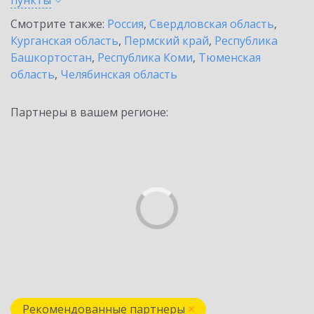
пункты
Смотрите также:
Россия
,
Свердловская область
,
Курганская область
,
Пермский край
,
Республика
Башкортостан
,
Республика Коми
,
Тюменская
область
,
Челябинская область
Партнеры в вашем регионе:
Рекомендованные партнеры