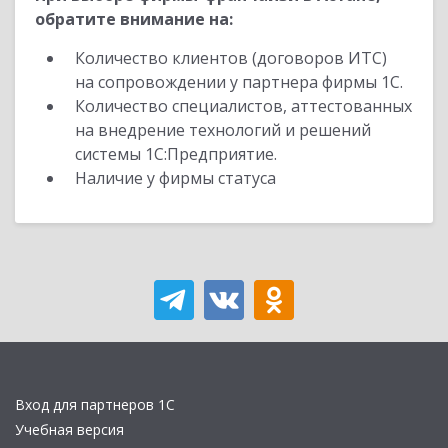
обратите внимание на:
Количество клиентов (договоров ИТС)
на сопровождении у партнера фирмы 1С.
Количество специалистов, аттестованных
на внедрение технологий и решений
системы 1С:Предприятие.
Наличие у фирмы статуса
Вход для партнеров 1С
Учебная версия