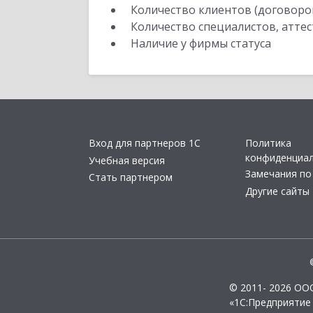
Количество клиентов (договоро
Количество специалистов, атте
Наличие у фирмы статуса
Вход для партнеров 1С
Политика
конфиденциа
Учебная версия
Замечания по
Стать партнером
Другие сайты
© 2011- 2026 ОО
«1С:Предприятие