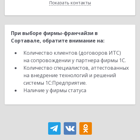
Показать контакты
Назад
При выборе фирмы-франчайзи в
Сортавале, обратите внимание на:
Количество клиентов (договоров ИТС)
на сопровождении у партнера фирмы 1С.
Количество специалистов, аттестованных
на внедрение технологий и решений
системы 1С:Предприятие.
Наличие у фирмы статуса