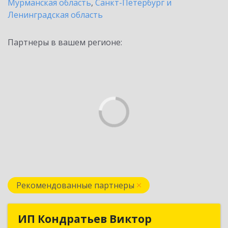
Мурманская область
,
Санкт-Петербург и
Ленинградская область
Партнеры в вашем регионе:
Рекомендованные партнеры
ИП Кондратьев Виктор
ИП Кондратьев Виктор