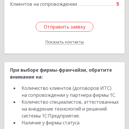
Клиентов на сопровождении
5
Отправить заявку
Отправить заявку
Показать контакты
Назад
При выборе фирмы-франчайзи, обратите
внимание на:
Количество клиентов (договоров ИТС)
на сопровождении у партнера фирмы 1С.
Количество специалистов, аттестованных
на внедрение технологий и решений
системы 1С:Предприятие.
Наличие у фирмы статуса