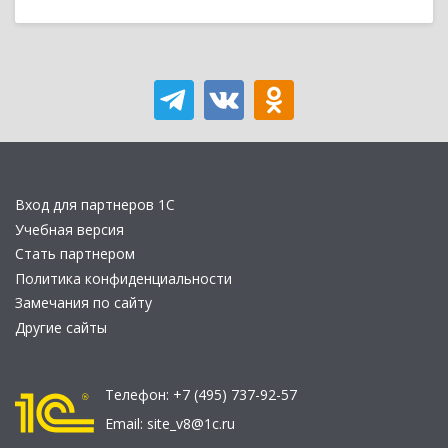
Вход для партнеров 1С
Учебная версия
Стать партнером
Политика конфиденциальности
Замечания по сайту
Другие сайты
Телефон:
+7 (495) 737-92-57
Email:
site_v8@1c.ru