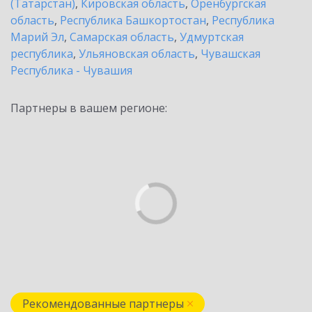
(Татарстан)
,
Кировская область
,
Оренбургская
область
,
Республика Башкортостан
,
Республика
Марий Эл
,
Самарская область
,
Удмуртская
республика
,
Ульяновская область
,
Чувашская
Республика - Чувашия
Партнеры в вашем регионе:
Рекомендованные партнеры