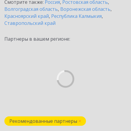
Смотрите также:
Россия
,
Ростовская область
,
Волгоградская область
,
Воронежская область
,
Красноярский край
,
Республика Калмыкия
,
Ставропольский край
Партнеры в вашем регионе:
Рекомендованные партнеры