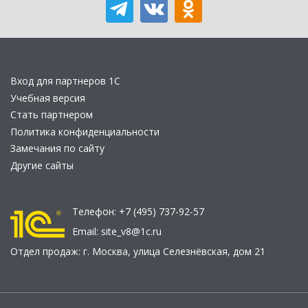
Вход для партнеров 1С
Учебная версия
Стать партнером
Политика конфиденциальности
Замечания по сайту
Другие сайты
Телефон:
+7 (495) 737-92-57
Email:
site_v8@1c.ru
Отдел продаж:
г. Москва
,
улица Селезнёвская, дом 21