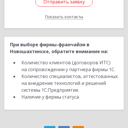
Отправить заявку
Отправить заявку
Показать контакты
Назад
При выборе фирмы-франчайзи в
Новошахтинске, обратите внимание на:
Количество клиентов (договоров ИТС)
на сопровождении у партнера фирмы 1С.
Количество специалистов, аттестованных
на внедрение технологий и решений
системы 1С:Предприятие.
Наличие у фирмы статуса