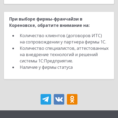
При выборе фирмы-франчайзи в
Кореновске, обратите внимание на:
Количество клиентов (договоров ИТС)
на сопровождении у партнера фирмы 1С.
Количество специалистов, аттестованных
на внедрение технологий и решений
системы 1С:Предприятие.
Наличие у фирмы статуса