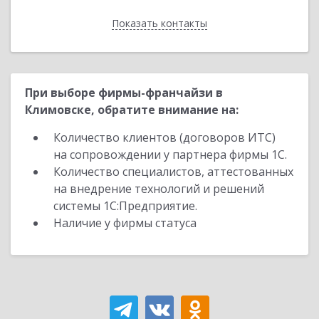
Показать контакты
Назад
При выборе фирмы-франчайзи в
Климовске, обратите внимание на:
Количество клиентов (договоров ИТС)
на сопровождении у партнера фирмы 1С.
Количество специалистов, аттестованных
на внедрение технологий и решений
системы 1С:Предприятие.
Наличие у фирмы статуса