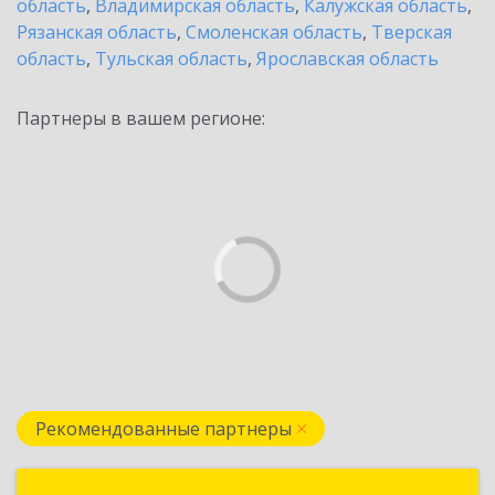
область
,
Владимирская область
,
Калужская область
,
Рязанская область
,
Смоленская область
,
Тверская
область
,
Тульская область
,
Ярославская область
Партнеры в вашем регионе:
Рекомендованные партнеры