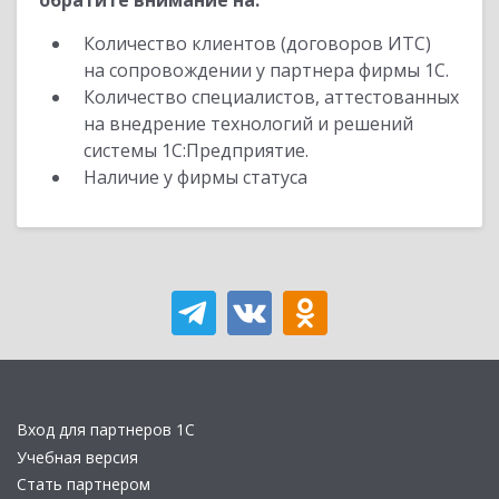
обратите внимание на:
Количество клиентов (договоров ИТС)
на сопровождении у партнера фирмы 1С.
Количество специалистов, аттестованных
на внедрение технологий и решений
системы 1С:Предприятие.
Наличие у фирмы статуса
Вход для партнеров 1С
Учебная версия
Стать партнером