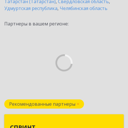
Татарстан (Татарстан)
,
Свердловская область
,
Удмуртская республика
,
Челябинская область
Партнеры в вашем регионе:
Рекомендованные партнеры
СПРИНТ
СПРИНТ