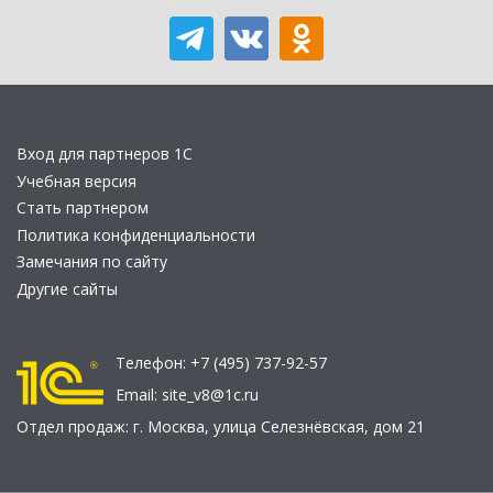
Вход для партнеров 1С
Учебная версия
Стать партнером
Политика конфиденциальности
Замечания по сайту
Другие сайты
Телефон:
+7 (495) 737-92-57
Email:
site_v8@1c.ru
Отдел продаж:
г. Москва
,
улица Селезнёвская, дом 21