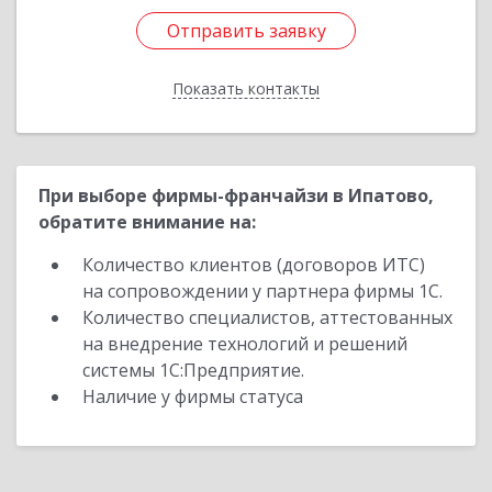
Отправить заявку
Отправить заявку
Показать контакты
Назад
При выборе фирмы-франчайзи в Ипатово,
обратите внимание на:
Количество клиентов (договоров ИТС)
на сопровождении у партнера фирмы 1С.
Количество специалистов, аттестованных
на внедрение технологий и решений
системы 1С:Предприятие.
Наличие у фирмы статуса