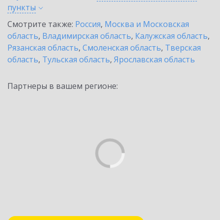
пункты
Смотрите также:
Россия
,
Москва и Московская
область
,
Владимирская область
,
Калужская область
,
Рязанская область
,
Смоленская область
,
Тверская
область
,
Тульская область
,
Ярославская область
Партнеры в вашем регионе: