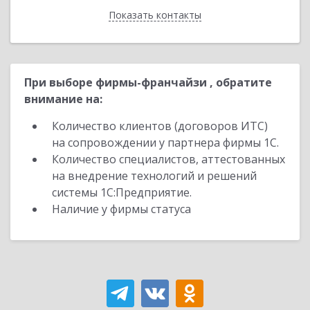
Показать контакты
Назад
При выборе фирмы-франчайзи , обратите
внимание на:
Количество клиентов (договоров ИТС)
на сопровождении у партнера фирмы 1С.
Количество специалистов, аттестованных
на внедрение технологий и решений
системы 1С:Предприятие.
Наличие у фирмы статуса