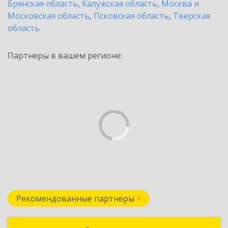
Брянская область
,
Калужская область
,
Москва и
Московская область
,
Псковская область
,
Тверская
область
Партнеры в вашем регионе:
Рекомендованные партнеры