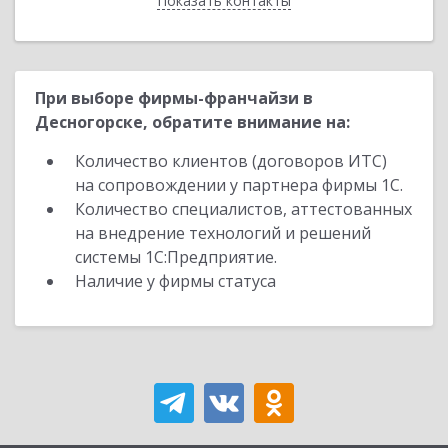
Показать контакты
Назад
При выборе фирмы-франчайзи в
Десногорске, обратите внимание на:
Количество клиентов (договоров ИТС)
на сопровождении у партнера фирмы 1С.
Количество специалистов, аттестованных
на внедрение технологий и решений
системы 1С:Предприятие.
Наличие у фирмы статуса