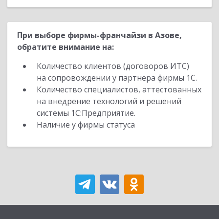
При выборе фирмы-франчайзи в Азове,
обратите внимание на:
Количество клиентов (договоров ИТС)
на сопровождении у партнера фирмы 1С.
Количество специалистов, аттестованных
на внедрение технологий и решений
системы 1С:Предприятие.
Наличие у фирмы статуса