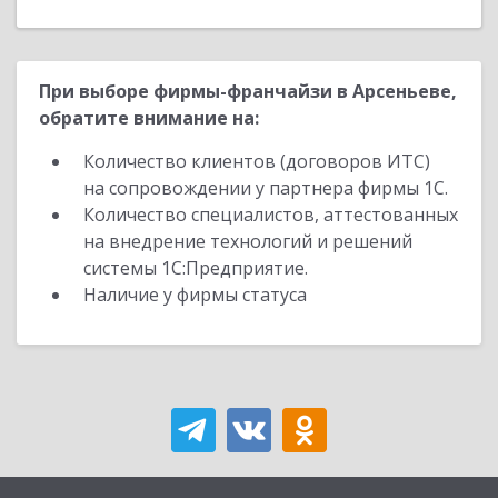
При выборе фирмы-франчайзи в Арсеньеве,
обратите внимание на:
Количество клиентов (договоров ИТС)
на сопровождении у партнера фирмы 1С.
Количество специалистов, аттестованных
на внедрение технологий и решений
системы 1С:Предприятие.
Наличие у фирмы статуса