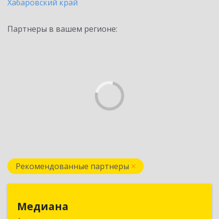
Хабаровский край
Партнеры в вашем регионе:
Рекомендованные партнеры
Медиана
Медиана