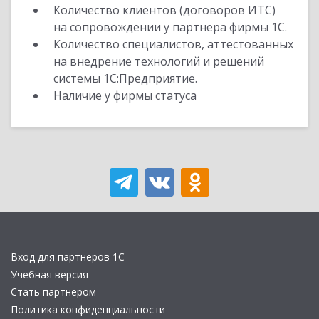
Количество клиентов (договоров ИТС)
на сопровождении у партнера фирмы 1С.
Количество специалистов, аттестованных
на внедрение технологий и решений
системы 1С:Предприятие.
Наличие у фирмы статуса
Вход для партнеров 1С
Учебная версия
Стать партнером
Политика конфиденциальности