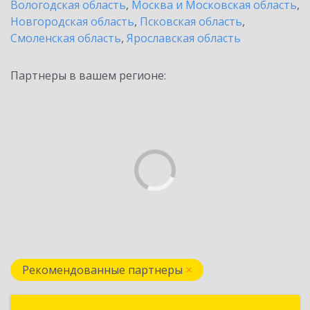
Вологодская область
,
Москва и Московская область
,
Новгородская область
,
Псковская область
,
Смоленская область
,
Ярославская область
Партнеры в вашем регионе:
Рекомендованные партнеры