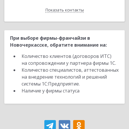
Показать контакты
Назад
При выборе фирмы-франчайзи в
Новочеркасске, обратите внимание на:
Количество клиентов (договоров ИТС)
на сопровождении у партнера фирмы 1С.
Количество специалистов, аттестованных
на внедрение технологий и решений
системы 1С:Предприятие.
Наличие у фирмы статуса