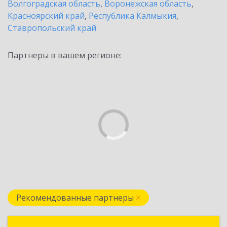
Волгоградская область
,
Воронежская область
,
Красноярский край
,
Республика Калмыкия
,
Ставропольский край
Партнеры в вашем регионе:
Рекомендованные партнеры