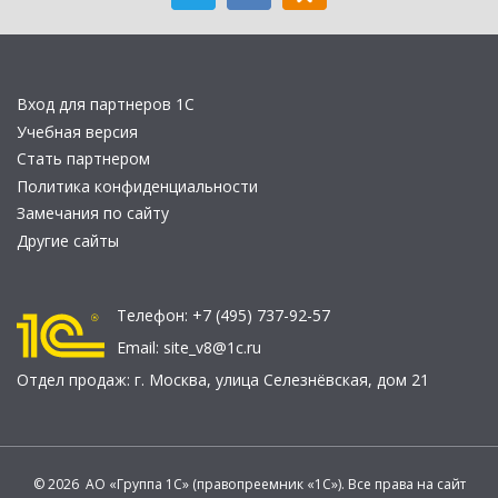
Вход для партнеров 1С
Учебная версия
Стать партнером
Политика конфиденциальности
Замечания по сайту
Другие сайты
Телефон:
+7 (495) 737-92-57
Email:
site_v8@1c.ru
Отдел продаж:
г. Москва
,
улица Селезнёвская, дом 21
© 2026 АО «Группа 1С» (правопреемник «1С»). Все права на сайт