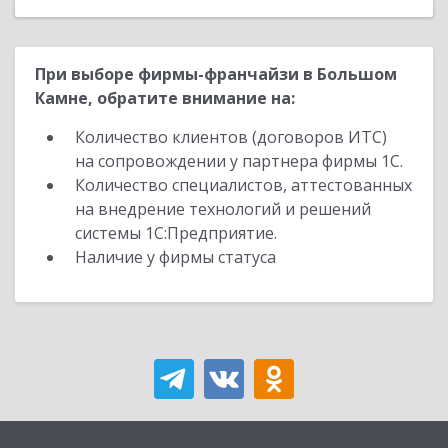
При выборе фирмы-франчайзи в Большом
Камне, обратите внимание на:
Количество клиентов (договоров ИТС)
на сопровождении у партнера фирмы 1С.
Количество специалистов, аттестованных
на внедрение технологий и решений
системы 1С:Предприятие.
Наличие у фирмы статуса