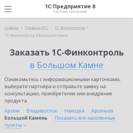
1С:Предприятие 8
Система программ
Главная
Сервисы ИТС
1С-Финконтроль
1С-Финконтроль в Большом Камне
Заказать 1С-Финконтроль
в Большом Камне
Ознакомьтесь с информационными карточками,
выберите партнёра и отправьте заявку на
консультацию, приобретение или внедрение
продукта.
Артем
Владивосток
Находка
Арсеньев
Большой Камень
Показать все населенные
пункты