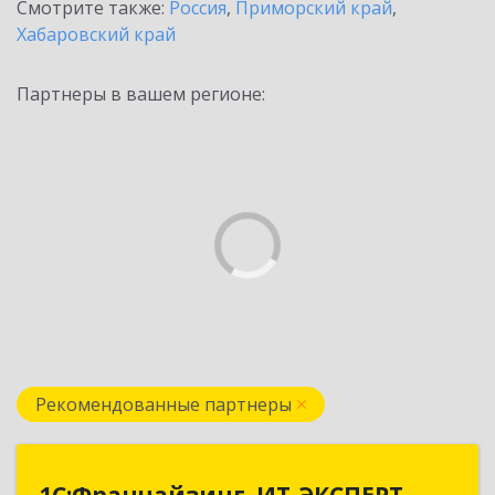
Смотрите также:
Россия
,
Приморский край
,
Хабаровский край
Партнеры в вашем регионе:
Рекомендованные партнеры
1С:Франчайзинг. ИТ-ЭКСПЕРТ
1С:Франчайзинг. ИТ-ЭКСПЕРТ