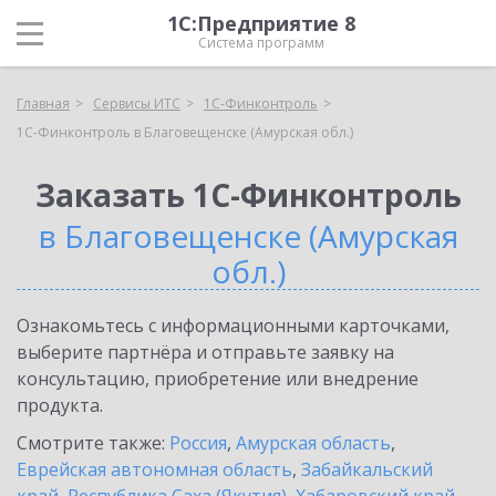
1С:Предприятие 8
Система программ
Главная
Сервисы ИТС
1С-Финконтроль
1С-Финконтроль в Благовещенске (Амурская обл.)
Заказать 1С-Финконтроль
в Благовещенске (Амурская
обл.)
Ознакомьтесь с информационными карточками,
выберите партнёра и отправьте заявку на
консультацию, приобретение или внедрение
продукта.
Смотрите также:
Россия
,
Амурская область
,
Еврейская автономная область
,
Забайкальский