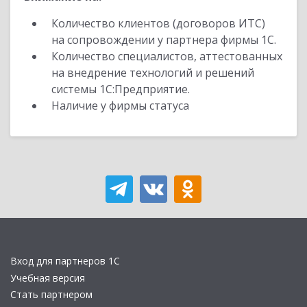
Количество клиентов (договоров ИТС)
на сопровождении у партнера фирмы 1С.
Количество специалистов, аттестованных
на внедрение технологий и решений
системы 1С:Предприятие.
Наличие у фирмы статуса
Вход для партнеров 1С
Учебная версия
Стать партнером