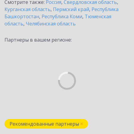
Смотрите также:
Россия
,
Свердловская область
,
Курганская область
,
Пермский край
,
Республика
Башкортостан
,
Республика Коми
,
Тюменская
область
,
Челябинская область
Партнеры в вашем регионе:
Рекомендованные партнеры