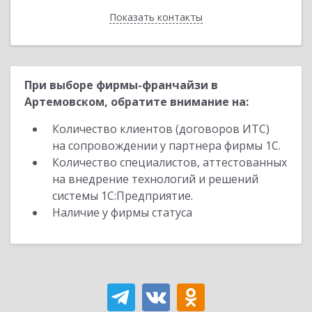
Показать контакты
Назад
При выборе фирмы-франчайзи в
Артемовском, обратите внимание на:
Количество клиентов (договоров ИТС)
на сопровождении у партнера фирмы 1С.
Количество специалистов, аттестованных
на внедрение технологий и решений
системы 1С:Предприятие.
Наличие у фирмы статуса