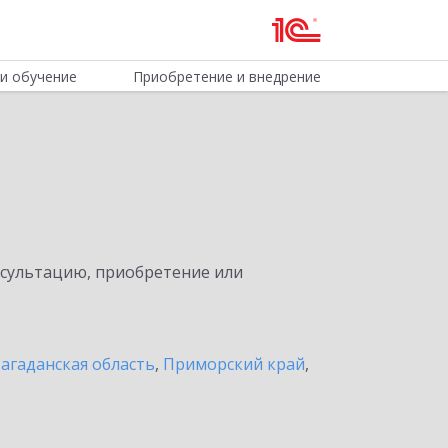
и обучение
Приобретение и внедрение
нсультацию, приобретение или
агаданская область
,
Приморский край
,