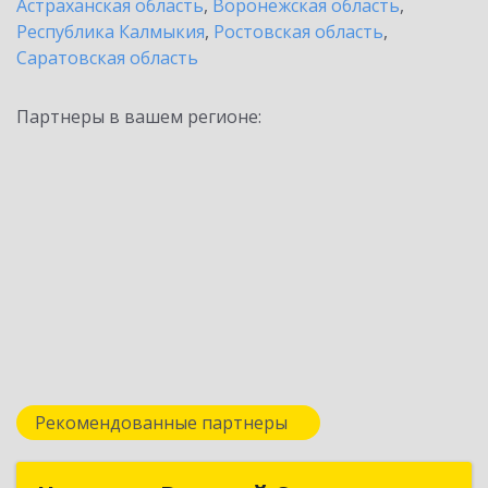
Астраханская область
,
Воронежская область
,
Республика Калмыкия
,
Ростовская область
,
Саратовская область
Партнеры в вашем регионе:
Рекомендованные партнеры