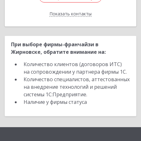
Показать контакты
Назад
При выборе фирмы-франчайзи в
Жирновске, обратите внимание на:
Количество клиентов (договоров ИТС)
на сопровождении у партнера фирмы 1С.
Количество специалистов, аттестованных
на внедрение технологий и решений
системы 1С:Предприятие.
Наличие у фирмы статуса