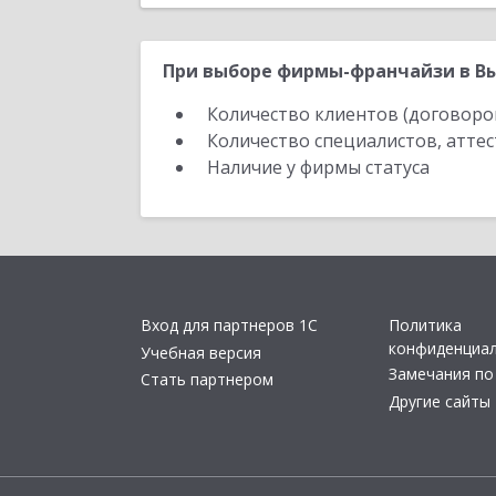
При выборе фирмы-франчайзи в Вы
Количество клиентов (договоро
Количество специалистов, атте
Наличие у фирмы статуса
Вход для партнеров 1С
Политика
конфиденциа
Учебная версия
Замечания по
Стать партнером
Другие сайты