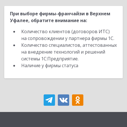
При выборе фирмы-франчайзи в Верхнем
Уфалее, обратите внимание на:
Количество клиентов (договоров ИТС)
на сопровождении у партнера фирмы 1С.
Количество специалистов, аттестованных
на внедрение технологий и решений
системы 1С:Предприятие.
Наличие у фирмы статуса