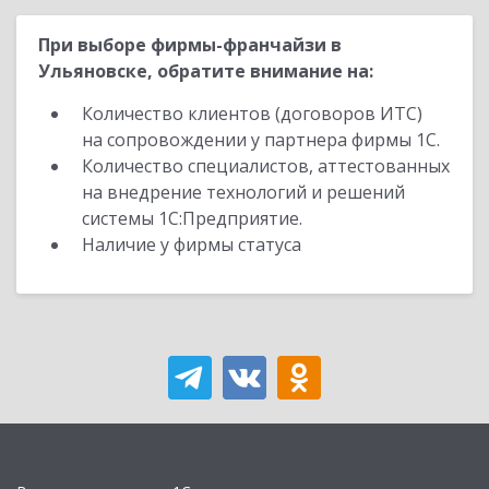
При выборе фирмы-франчайзи в
Ульяновске, обратите внимание на:
Количество клиентов (договоров ИТС)
на сопровождении у партнера фирмы 1С.
Количество специалистов, аттестованных
на внедрение технологий и решений
системы 1С:Предприятие.
Наличие у фирмы статуса