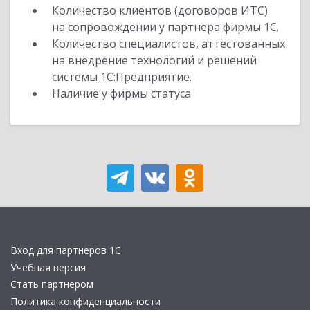
Количество клиентов (договоров ИТС)
на сопровождении у партнера фирмы 1С.
Количество специалистов, аттестованных
на внедрение технологий и решений
системы 1С:Предприятие.
Наличие у фирмы статуса
Вход для партнеров 1С
Учебная версия
Стать партнером
Политика конфиденциальности