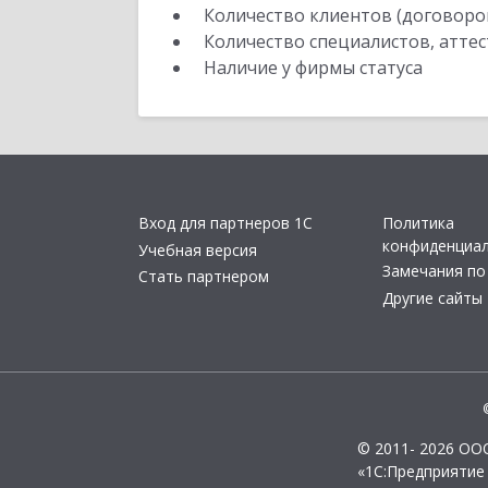
Количество клиентов (договоро
Количество специалистов, атте
Наличие у фирмы статуса
Вход для партнеров 1С
Политика
конфиденциа
Учебная версия
Замечания по
Стать партнером
Другие сайты
© 2011- 2026 ОО
«1С:Предприятие