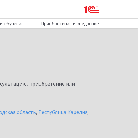
и обучение
Приобретение и внедрение
нсультацию, приобретение или
одская область
,
Республика Карелия
,