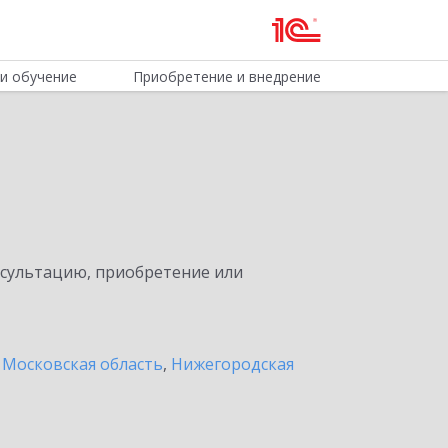
и обучение
Приобретение и внедрение
нсультацию, приобретение или
 Московская область
,
Нижегородская