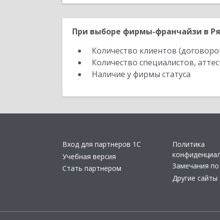
При выборе фирмы-франчайзи в Ря
Количество клиентов (договоро
Количество специалистов, атте
Наличие у фирмы статуса
Вход для партнеров 1С
Политика
конфиденциа
Учебная версия
Замечания по
Стать партнером
Другие сайты